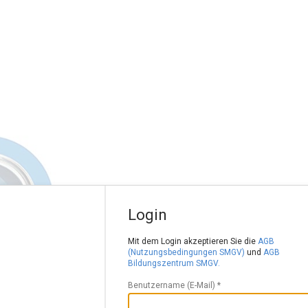
Login
Mit dem Login akzeptieren Sie die
AGB
(Nutzungsbedingungen SMGV)
und
AGB
Bildungszentrum SMGV.
Benutzername (E-Mail) *