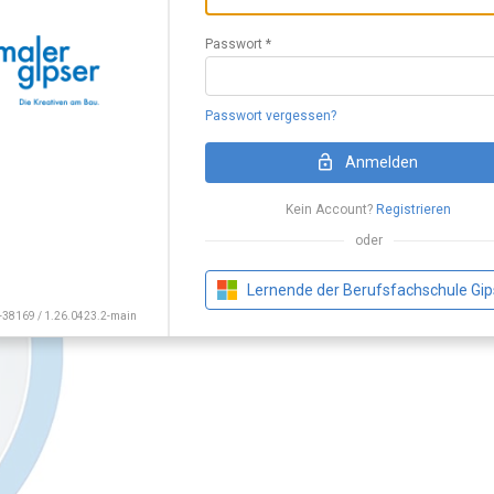
Passwort *
Loading Application...
Passwort vergessen?
Anmelden
Kein Account?
Registrieren
oder
Lernende der Berufsfachschule Gip
-38169 / 1.26.0423.2-main